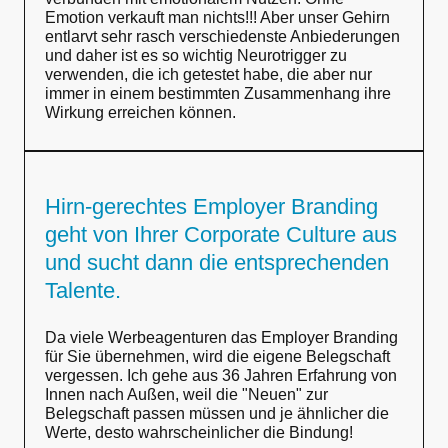
Emotion verkauft man nichts!!! Aber unser Gehirn
entlarvt sehr rasch verschiedenste Anbiederungen
und daher ist es so wichtig Neurotrigger zu
verwenden, die ich getestet habe, die aber nur
immer in einem bestimmten Zusammenhang ihre
Wirkung erreichen können.
Hirn-gerechtes Employer Branding
geht von Ihrer Corporate Culture aus
und sucht dann die entsprechenden
Talente.
Da viele Werbeagenturen das Employer Branding
für Sie übernehmen, wird die eigene Belegschaft
vergessen. Ich gehe aus 36 Jahren Erfahrung von
Innen nach Außen, weil die "Neuen" zur
Belegschaft passen müssen und je ähnlicher die
Werte, desto wahrscheinlicher die Bindung!