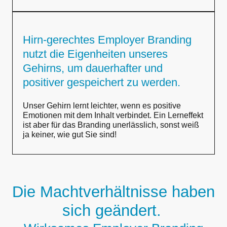
Hirn-gerechtes Employer Branding
nutzt die Eigenheiten unseres
Gehirns, um dauerhafter und
positiver gespeichert zu werden.
Unser Gehirn lernt leichter, wenn es positive
Emotionen mit dem Inhalt verbindet. Ein Lerneffekt
ist aber für das Branding unerlässlich, sonst weiß
ja keiner, wie gut Sie sind!
Die Machtverhältnisse haben
sich geändert.