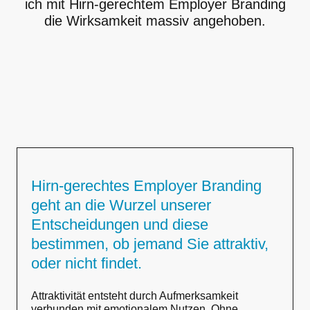
ich mit Hirn-gerechtem Employer Branding
die Wirksamkeit massiv angehoben.
Hirn-gerechtes Employer Branding
geht an die Wurzel unserer
Entscheidungen und diese
bestimmen, ob jemand Sie attraktiv,
oder nicht findet.
Attraktivität entsteht durch Aufmerksamkeit
verbunden mit emotionalem Nutzen. Ohne