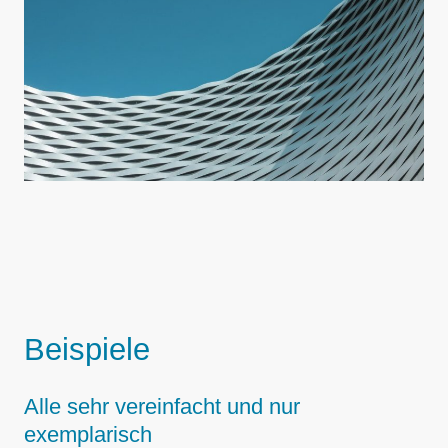
Beispiele
Alle sehr vereinfacht und nur
exemplarisch