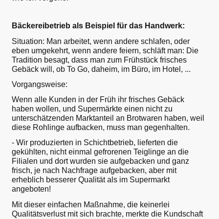
Bäckereibetrieb als Beispiel für das Handwerk:
Situation: Man arbeitet, wenn andere schlafen, oder
eben umgekehrt, wenn andere feiern, schläft man: Die
Tradition besagt, dass man zum Frühstück frisches
Gebäck will, ob To Go, daheim, im Büro, im Hotel, ...
Vorgangsweise:
Wenn alle Kunden in der Früh ihr frisches Gebäck
haben wollen, und Supermärkte einen nicht zu
unterschätzenden Marktanteil an Brotwaren haben, weil
diese Rohlinge aufbacken, muss man gegenhalten.
- Wir produzierten in Schichtbetrieb, lieferten die
gekühlten, nicht einmal gefrorenen Teiglinge an die
Filialen und dort wurden sie aufgebacken und ganz
frisch, je nach Nachfrage aufgebacken, aber mit
erheblich besserer Qualität als im Supermarkt
angeboten!
Mit dieser einfachen Maßnahme, die keinerlei
Qualitätsverlust mit sich brachte, merkte die Kundschaft