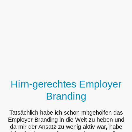
Hirn-gerechtes Employer
Branding
Tatsächlich habe ich schon mitgeholfen das
Employer Branding in die Welt zu heben und
da mir der Ansatz zu wenig aktiv war, habe