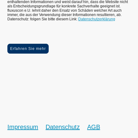
enthaltenden Informationen und weist darauf hin, dass die Website nicht
als Entscheidungsgrundlage für konkrete Sachverhalte geeignet ist.
fluxuscon e.U. lehnt daher den Ersatz von Schäden welcher Art auch
immer, die aus der Verwendung dieser Informationen resultieren, ab.
Datenschutz: folgen Sie bitte diesem Link:
Datenschutzerklärung
Erfahren Sie mehr
Impressum
Datenschutz
AGB