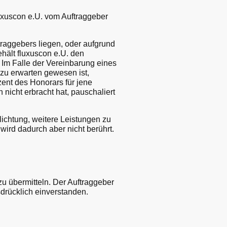
xuscon e.U. vom Auftraggeber
raggebers liegen, oder aufgrund
ehält fluxuscon e.U. den
Im Falle der Vereinbarung eines
 zu erwarten gewesen ist,
ent des Honorars für jene
nicht erbracht hat, pauschaliert
ichtung, weitere Leistungen zu
wird dadurch aber nicht berührt.
u übermitteln. Der Auftraggeber
drücklich einverstanden.